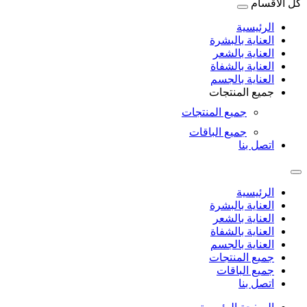
كل الأقسام
الرئيسية
العناية بالبشرة
العناية بالشعر
العناية بالشفاة
العناية بالجسم
جميع المنتجات
جميع المنتجات
جميع الباقات
اتصل بنا
الرئيسية
العناية بالبشرة
العناية بالشعر
العناية بالشفاة
العناية بالجسم
جميع المنتجات
جميع الباقات
اتصل بنا