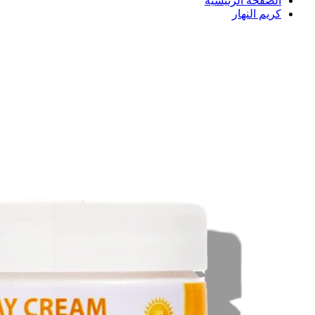
الصفحة الرئيسية
كريم النهار