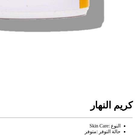
كريم النهار
النوع :
Skin Care
حالة التوفر :
متوفر